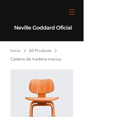
Início
All Products
Cadeira de madeira maciça