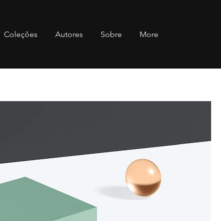
Coleções
Autores
Sobre
More